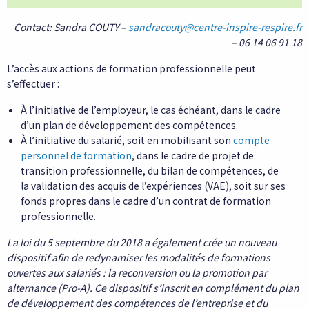
Contact: Sandra COUTY –
sandracouty@centre-inspire-respire.fr
– 06 14 06 91 18
L’accès aux actions de formation professionnelle peut
s’effectuer :
À l’initiative de l’employeur, le cas échéant, dans le cadre
d’un plan de développement des compétences.
À l’initiative du salarié, soit en mobilisant son
compte
personnel de formation
, dans le cadre de projet de
transition professionnelle, du bilan de compétences, de
la validation des acquis de l’expériences (VAE), soit sur ses
fonds propres dans le cadre d’un contrat de formation
professionnelle.
La loi du 5 septembre du 2018 a également crée un nouveau
dispositif afin de redynamiser les modalités de formations
ouvertes aux salariés : la reconversion ou la promotion par
alternance (Pro-A). Ce dispositif s’inscrit en complément du plan
de développement des compétences de l’entreprise et du