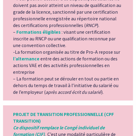
doivent pas avoir atteint un niveau de qualification au
grade de la licence, sanctionné par une certification
professionnelle enregistrée au répertoire national
des certifications professionnelles (
RNCP
).
–
Formations éligibles
: visant une certification
inscrite au RNCP ou une qualification reconnue par
une convention collective.
-La formation organisée au titre de Pro-A repose sur
l’alternance
entre des actions de formation ou des
actions VAE et des activités professionnelles en
entreprise
– La formation peut se dérouler en tout ou partie en
dehors du temps de travail à l’initiative du salarié ou
de l’employeur (
après accord écrit du salarié
).
PROJET DE TRANSITION PROFESSIONNELLE (CPF
TRANSITION)
Ce dispositif remplace le Congé individuel de
formation (CIF)
. C’est une modalité particulière de