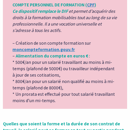
COMPTE PERSONNEL DE FORMATION (
CPF
)
Ce dispositif remplace le DIF
et permet d’acquérir des
droits à la formation mobilisables tout au long de sa vie
professionnelle. Il a une vocation universelle et
s’adresse à tous les actifs.
– Création de son compte formation sur
moncompteformation.gouv.fr
–
Alimentation du compte en euros €
:
* 500€/an pour un salarié travaillant au moins à mi-
temps (plafond de 5000€) ou travailleur indépendant
à jour de ses cotisations,
* 800€/an pour un salarié non qualifié au moins à mi-
temps (plafond de 8000€),
* Un prorata est effectué pour tout salarié travaillant
moins d’un mi-temps.
Quelles que soient la forme et la durée de son contrat de