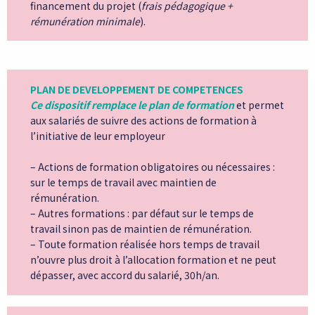
financement du projet (
frais pédagogique +
rémunération minimale
).
PLAN DE DEVELOPPEMENT DE COMPETENCES
Ce dispositif remplace le plan de formation
et permet
aux salariés de suivre des actions de formation à
l’initiative de leur employeur
– Actions de formation obligatoires ou nécessaires :
sur le temps de travail avec maintien de
rémunération.
– Autres formations : par défaut sur le temps de
travail sinon pas de maintien de rémunération.
– Toute formation réalisée hors temps de travail
n’ouvre plus droit à l’allocation formation et ne peut
dépasser, avec accord du salarié, 30h/an.