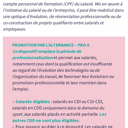
compte personnel de formation (CPF) du salarié. Mis en œuvre à
l’initiative du salarié ou de l’entreprise, il peut être mobilisé dans
une optique d’évolution, de réorientation professionnelle ou de
co-construction de projets qualifiants entre salariés et
employeurs.
PROMOTION PAR L’ALTERNANCE – PRO A
Ce dispositif remplace la période de
professionnalisation
et permet aux salariés,
notamment ceux dont la qualification est insuffisante
au regard de l’évolution des technologies ou de
l’organisation du travail
, de favoriser leur évolution ou
promotion professionnelle et leur maintien dans
l’emploi.
–
Salariés éligibles
: salariés en CDI ou CUI-CDI,
salariés en CDD
uniquement dans le domaine du
sport
,
aux salariés placés en activité partielle.
Les
autres CDD ne sont plus éligibles.
– Pour pouvoir accéder à ce dispositif, ces salariés ne