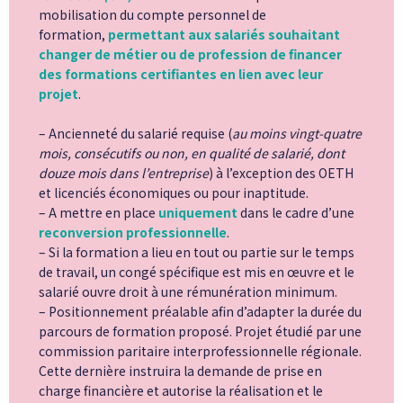
mobilisation du compte personnel de
formation,
permettant aux salariés souhaitant
changer de métier ou de profession de financer
des formations certifiantes en lien avec leur
projet
.
– Ancienneté du salarié requise (
au moins vingt-quatre
mois, consécutifs ou non, en qualité de salarié, dont
douze mois dans l’entreprise
) à l’exception des OETH
et licenciés économiques ou pour inaptitude.
– A mettre en place
uniquement
dans le cadre d’une
reconversion professionnelle
.
– Si la formation a lieu en tout ou partie sur le temps
de travail, un congé spécifique est mis en œuvre et le
salarié ouvre droit à une rémunération minimum.
– Positionnement préalable afin d’adapter la durée du
parcours de formation proposé. Projet étudié par une
commission paritaire interprofessionnelle régionale.
Cette dernière instruira la demande de prise en
charge financière et autorise la réalisation et le