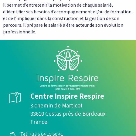
Il permet d’entretenir la motivation de chaque salarié,
d’identifier ses besoins d’accompagnement et/ou de formation,
et de l’impliquer dans la construction et la gestion de son
parcours. Il prépare le salarié à être acteur de son évolution
professionnelle.
Centre Inspire Respire
3 chemin de Marticot
33610 Cestas près de Bordeaux
France
Tel :
+33 6 64 15 60 41