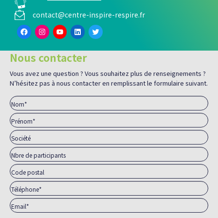
contact@centre-inspire-respire.fr
Facebook
Instagram
YouTube
LinkedIn
Twitter
Nous contacter
Vous avez une question ? Vous souhaitez plus de renseignements ?
N’hésitez pas à nous contacter en remplissant le formulaire suivant.