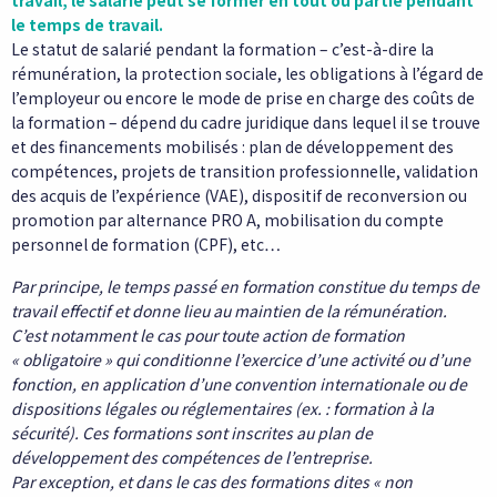
travail, le salarié peut se former en tout ou partie pendant
le temps de travail.
Le statut de salarié pendant la formation – c’est-à-dire la
rémunération, la protection sociale, les obligations à l’égard de
l’employeur ou encore le mode de prise en charge des coûts de
la formation – dépend du cadre juridique dans lequel il se trouve
et des financements mobilisés : plan de développement des
compétences, projets de transition professionnelle, validation
des acquis de l’expérience (VAE), dispositif de reconversion ou
promotion par alternance PRO A, mobilisation du compte
personnel de formation (CPF), etc…
Par principe, le temps passé en formation constitue du temps de
travail effectif et donne lieu au maintien de la rémunération.
C’est notamment le cas pour toute action de formation
« obligatoire » qui conditionne l’exercice d’une activité ou d’une
fonction, en application d’une convention internationale ou de
dispositions légales ou réglementaires (ex. : formation à la
sécurité). Ces formations sont inscrites au plan de
développement des compétences de l’entreprise.
Par exception, et dans le cas des formations dites « non