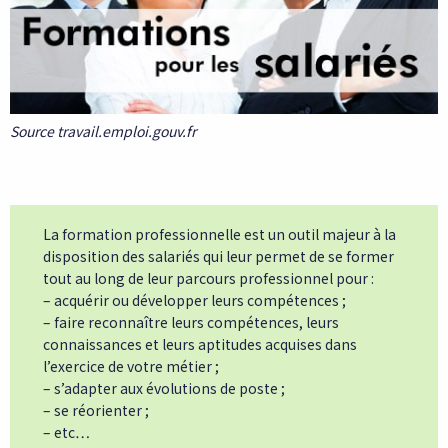
Source travail.emploi.gouv.fr
La formation professionnelle est un outil majeur à la
disposition des salariés qui leur permet de se former
tout au long de leur parcours professionnel pour :
– acquérir ou développer leurs compétences ;
– faire reconnaître leurs compétences, leurs
connaissances et leurs aptitudes acquises dans
l’exercice de votre métier ;
– s’adapter aux évolutions de poste ;
– se réorienter ;
– etc…