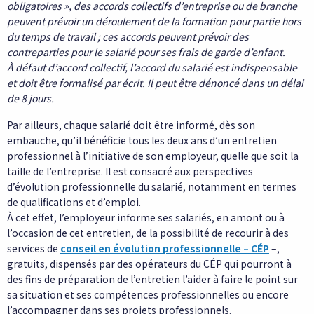
obligatoires », des accords collectifs d’entreprise ou de branche
peuvent prévoir un déroulement de la formation pour partie hors
du temps de travail ; ces accords peuvent prévoir des
contreparties pour le salarié pour ses frais de garde d’enfant.
À défaut d’accord collectif, l’accord du salarié est indispensable
et doit être formalisé par écrit. Il peut être dénoncé dans un délai
de 8 jours.
Par ailleurs, chaque salarié doit être informé, dès son
embauche, qu’il bénéficie tous les deux ans d’un
entretien
professionnel à l’initiative de son employeur, quelle que soit la
taille de l’entreprise. Il est consacré aux perspectives
d’évolution professionnelle du salarié, notamment en termes
de qualifications et d’emploi.
À cet effet, l’employeur informe ses salariés, en amont ou à
l’occasion de cet entretien, de la possibilité de recourir à des
services de
conseil en évolution professionnelle – CÉP
–,
gratuits, dispensés par des opérateurs du CÉP qui pourront à
des fins de préparation de l’entretien l’aider à faire le point sur
sa situation et ses compétences professionnelles ou encore
l’accompagner dans ses projets professionnels.