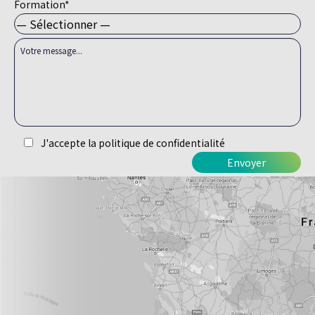
Formation*
J'accepte la politique de confidentialité
Alternative: