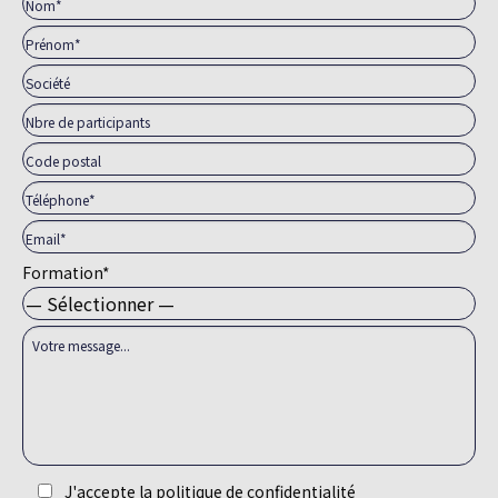
Formation*
J'accepte la politique de confidentialité