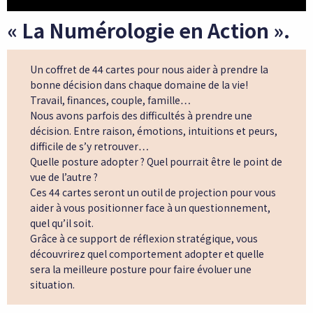
« La Numérologie en Action ».
Un coffret de 44 cartes pour nous aider à prendre la
bonne décision dans chaque domaine de la vie!
Travail, finances, couple, famille…
Nous avons parfois des difficultés à prendre une
décision. Entre raison, émotions, intuitions et peurs,
difficile de s’y retrouver…
Quelle posture adopter ? Quel pourrait être le point de
vue de l’autre ?
Ces 44 cartes seront un outil de projection pour vous
aider à vous positionner face à un questionnement,
quel qu’il soit.
Grâce à ce support de réflexion stratégique, vous
découvrirez quel comportement adopter et quelle
sera la meilleure posture pour faire évoluer une
situation.