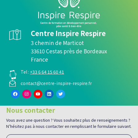
Centre Inspire Respire
3 chemin de Marticot
33610 Cestas près de Bordeaux
France
Tel :
+33 6 64 15 60 41
contact@centre-inspire-respire.fr
Facebook
Instagram
YouTube
LinkedIn
Twitter
Nous contacter
Vous avez une question ? Vous souhaitez plus de renseignements ?
N’hésitez pas à nous contacter en remplissant le formulaire suivant.