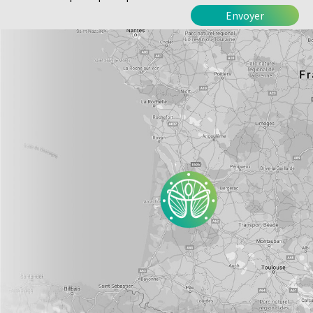
Alternative: