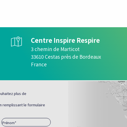
Centre Inspire Respire
3 chemin de Marticot
33610 Cestas près de Bordeaux
France
uhaitez plus de
n remplissant le formulaire