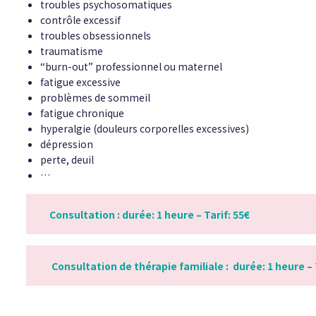
troubles psychosomatiques
contrôle excessif
troubles obsessionnels
traumatisme
“burn-out” professionnel ou maternel
fatigue excessive
problèmes de sommeil
fatigue chronique
hyperalgie (douleurs corporelles excessives)
dépression
perte, deuil
…
Consultation : durée: 1 heure – Tarif: 55€
Consultation de thérapie familiale : durée: 1 heure – 