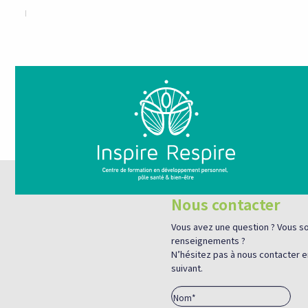
Nous contacter
Vous avez une question ? Vous so
renseignements ?
N’hésitez pas à nous contacter e
suivant.