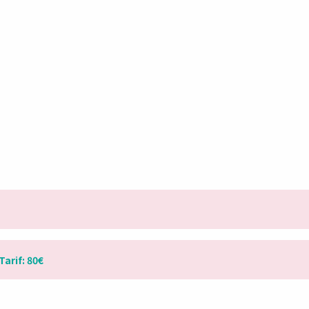
Tarif: 80€